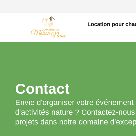
Location pour cha
Contact
Envie d'organiser votre événement o
d'activités nature ? Contactez-nous
projets dans notre domaine d'excep