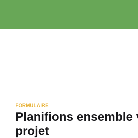
FORMULAIRE
Planifions ensemble 
projet