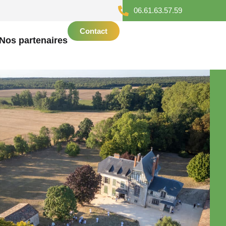
06.61.63.57.59
Contact
Nos partenaires