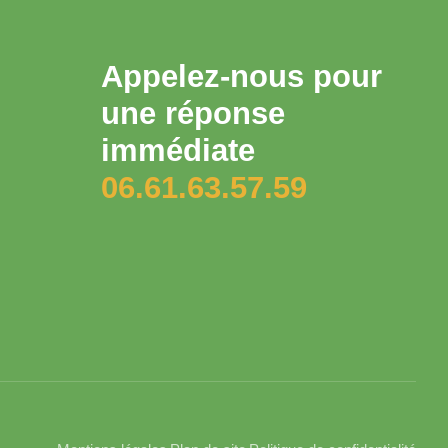
Appelez-nous pour
une réponse
immédiate
06.61.63.57.59