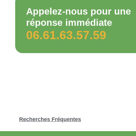
Appelez-nous pour une
réponse immédiate
06.61.63.57.59
Recherches Fréquentes