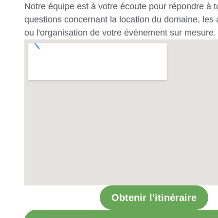
Notre équipe est à votre écoute pour répondre à t
questions concernant la location du domaine, les a
ou l'organisation de votre événement sur mesure.
Obtenir l'itinéraire