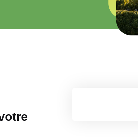
votre